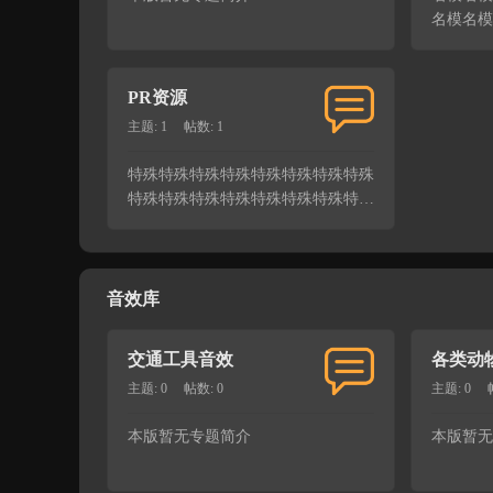
名模名模
PR资源
主题: 1
帖数: 1
特殊特殊特殊特殊特殊特殊特殊特殊
特殊特殊特殊特殊特殊特殊特殊特殊
特殊特殊
音效库
交通工具音效
各类动
主题: 0
帖数: 0
主题: 0
本版暂无专题简介
本版暂无