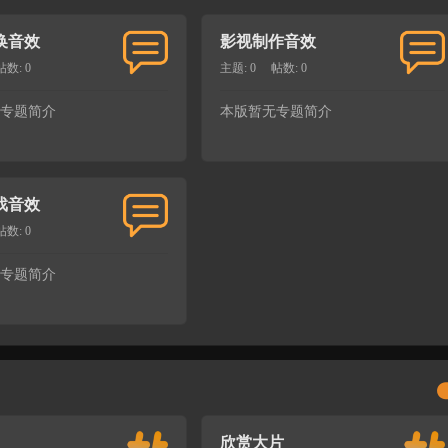
换音效
影视制作音效
帖数: 0
主题: 0
帖数: 0
专题简介
本版暂无专题简介
戏音效
帖数: 0
专题简介
欣赏大片