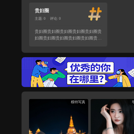
精选海量
...
贵妇圈
主题: 0
评论: 0
贵妇圈贵妇圈贵妇圈贵妇圈贵妇圈贵
妇圈贵妇圈贵妇圈贵妇圈贵妇圈贵妇
圈贵妇圈贵妇圈贵妇圈贵妇圈贵妇圈
贵妇圈贵妇圈
模特写真