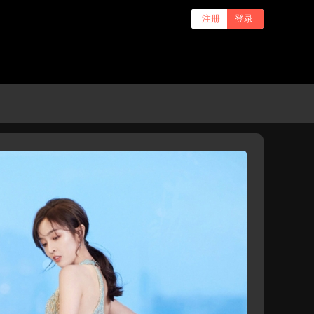
注册
登录