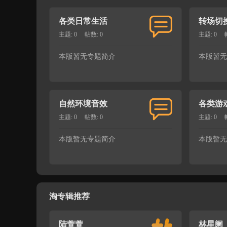
各类日常生活
转场切
主题: 0
帖数: 0
主题: 0
本版暂无专题简介
本版暂无
自然环境音效
各类游
主题: 0
帖数: 0
主题: 0
本版暂无专题简介
本版暂无
淘专辑推荐
陆萱萱
林星阑